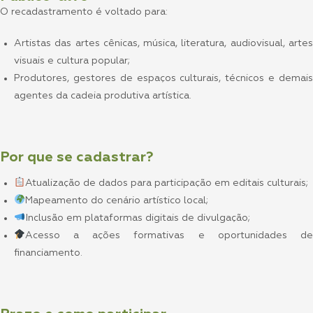
O recadastramento é voltado para:
Artistas das artes cênicas, música, literatura, audiovisual, artes
visuais e cultura popular;
Produtores, gestores de espaços culturais, técnicos e demais
agentes da cadeia produtiva artística.
Por que se cadastrar?
Atualização de dados para participação em editais culturais;
Mapeamento do cenário artístico local;
Inclusão em plataformas digitais de divulgação;
Acesso a ações formativas e oportunidades de
financiamento.