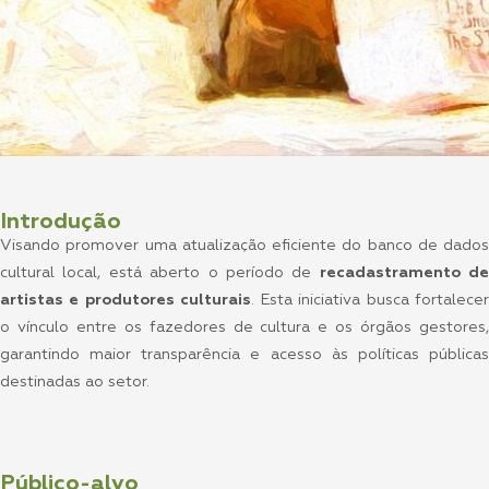
Introdução
Visando promover uma atualização eficiente do banco de dados
cultural local, está aberto o período de
recadastramento de
artistas e produtores culturais
. Esta iniciativa busca fortalece
o vínculo entre os fazedores de cultura e os órgãos gestores,
garantindo maior transparência e acesso às políticas públicas
destinadas ao setor.
Público-alvo