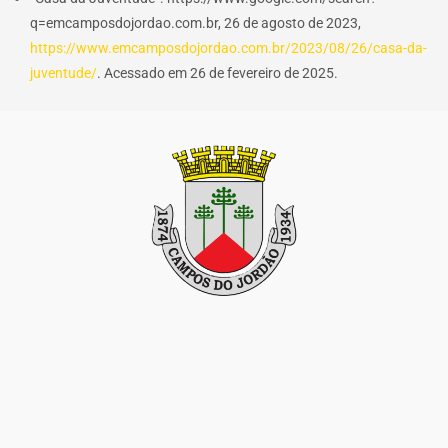
q=emcamposdojordao.com.br, 26 de agosto de 2023,
https://www.emcamposdojordao.com.br/2023/08/26/casa-da-
juventude/
. Acessado em 26 de fevereiro de 2025.