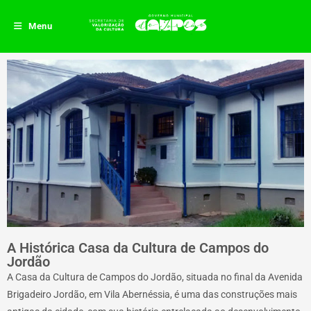
conteúdo
Menu
A Histórica Casa da Cultura de Campos do
Jordão
A Casa da Cultura de Campos do Jordão, situada no final da Avenida
Brigadeiro Jordão, em Vila Abernéssia, é uma das construções mais