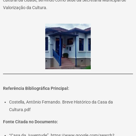
Valorização da Cultura.
Referência Bibliográfica Principal:
Costella, Antônio Fernando. Breve Histórico da Casa da
Cultura.pdf
Fonte Citada no Documento:
“Casa da Juventude”. https://www.google.com/search?