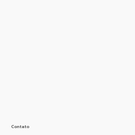
Contato